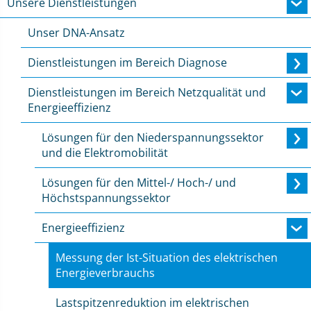
Unsere Dienstleistungen
Unser DNA-Ansatz
Dienstleistungen im Bereich Diagnose
Dienstleistungen im Bereich Netzqualität und
Energieeffizienz
Lösungen für den Niederspannungssektor
und die Elektromobilität
Lösungen für den Mittel-/ Hoch-/ und
Höchstspannungssektor
Energieeffizienz
Messung der Ist-Situation des elektrischen
Energieverbrauchs
Lastspitzenreduktion im elektrischen