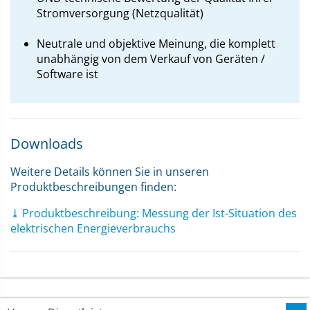
Stromversorgung (Netzqualität)
Neutrale und objektive Meinung, die komplett
unabhängig von dem Verkauf von Geräten /
Software ist
Downloads
Weitere Details können Sie in unseren
Produktbeschreibungen finden:
⤓ Produktbeschreibung: Messung der Ist-Situation des
elektrischen Energieverbrauchs