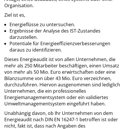
Organisation.
m
Ziel ist es,
Energieflüsse zu untersuchen.
Ergebnisse der Analyse des IST-Zustandes
darzustellen.
Potentiale für Energieeffizienzverbesserungen
daraus zu identifizieren.
Dieses Energieaudit ist von allen Unternehmen, die
m
mehr als 250 Mitarbeiter beschäftigen, einen Umsatz
von mehr als 50 Mio. Euro erwirtschaften oder eine
Bilanzsumme von über 43 Mio. Euro verzeichnen,
durchzuführen. Hiervon ausgenommen sind lediglich
Unternehmen, die ein professionelles
Energiemanagementsystem oder ein validiertes
Umweltmanagementsystem eingeführt haben.
Unabhängig davon, ob Ihr Unternehmen von dem
Energieaudit nach DIN EN 16247-1 betroffen ist oder
nicht, fakt ist, dass nach Angaben des