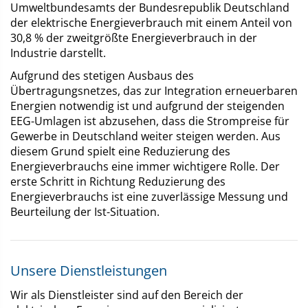
Umweltbundesamts der Bundesrepublik Deutschland
der elektrische Energieverbrauch mit einem Anteil von
30,8 % der zweitgrößte Energieverbrauch in der
Industrie darstellt.
Aufgrund des stetigen Ausbaus des
Übertragungsnetzes, das zur Integration erneuerbaren
Energien notwendig ist und aufgrund der steigenden
EEG-Umlagen ist abzusehen, dass die Strompreise für
Gewerbe in Deutschland weiter steigen werden. Aus
diesem Grund spielt eine Reduzierung des
Energieverbrauchs eine immer wichtigere Rolle. Der
erste Schritt in Richtung Reduzierung des
Energieverbrauchs ist eine zuverlässige Messung und
Beurteilung der Ist-Situation.
Unsere Dienstleistungen
Wir als Dienstleister sind auf den Bereich der