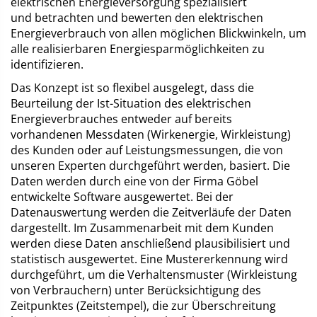
elektrischen Energieversorgung spezialisiert
und betrachten und bewerten den elektrischen
Energieverbrauch von allen möglichen Blickwinkeln, um
alle realisierbaren Energiesparmöglichkeiten zu
identifizieren.
Das Konzept ist so flexibel ausgelegt, dass die
Beurteilung der Ist-Situation des elektrischen
Energieverbrauches entweder auf bereits
vorhandenen Messdaten (Wirkenergie, Wirkleistung)
des Kunden oder auf Leistungsmessungen, die von
unseren Experten durchgeführt werden, basiert. Die
Daten werden durch eine von der Firma Göbel
entwickelte Software ausgewertet. Bei der
Datenauswertung werden die Zeitverläufe der Daten
dargestellt. Im Zusammenarbeit mit dem Kunden
werden diese Daten anschließend plausibilisiert und
statistisch ausgewertet. Eine Mustererkennung wird
durchgeführt, um die Verhaltensmuster (Wirkleistung
von Verbrauchern) unter Berücksichtigung des
Zeitpunktes (Zeitstempel), die zur Überschreitung