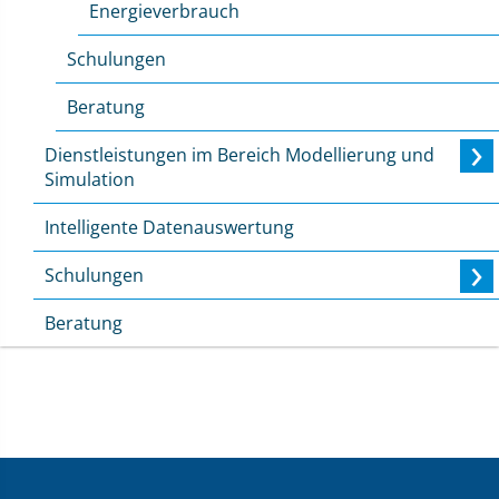
Energieverbrauch
Schulungen
Beratung
Dienstleistungen im Bereich Modellierung und
Simulation
Intelligente Datenauswertung
Schulungen
Beratung