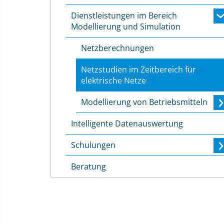
Dienstleistungen im Bereich
Modellierung und Simulation
Netzberechnungen
Netzstudien im Zeitbereich für
elektrische Netze
Modellierung von Betriebsmitteln
Intelligente Datenauswertung
Schulungen
Beratung