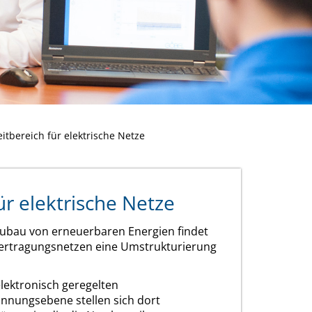
itbereich für elektrische Netze
ür elektrische Netze
ubau von erneuerbaren Energien findet
Übertragungsnetzen eine Umstrukturierung
lektronisch geregelten
nnungsebene stellen sich dort