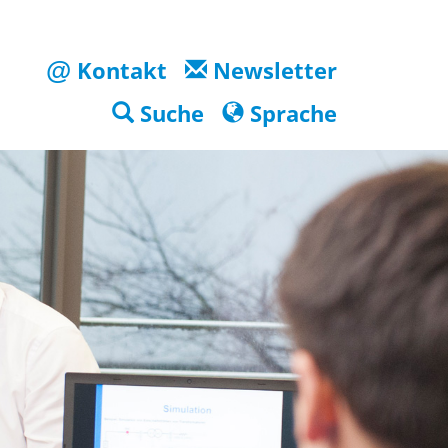
@
Kontakt
Newsletter
Suche
Sprache