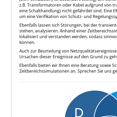
z.B. Transformatoren oder Kabel aufgrund von tra
eine Schalthandlung) nicht gefährdet sind. Eine E
um eine Verifikation von Schutz- und Regelungs
Ebenfalls lassen sich Störungen, bei der transien
stehen, analysieren. Anhand einer Zeitbereichss
lokalisiert und verstanden werden, sodass sinnv
können.
Auch zur Beurteilung von Netzqualitätsereignisse
Ursachen dieser Ereignisse auf den Grund zu geh
Ebenfalls bieten wir Ihnen eine Beratung sowie
Zeitbereichssimulationen an. Sprechen Sie uns g