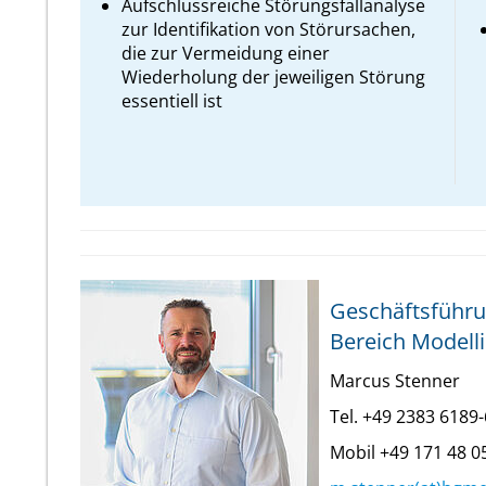
Aufschlussreiche Störungsfallanalyse
zur Identifikation von Störursachen,
die zur Vermeidung einer
Wiederholung der jeweiligen Störung
essentiell ist
Geschäftsführu
Bereich Modell
Marcus Stenner
Tel. +49 2383 6189
Mobil +49 171 48 0