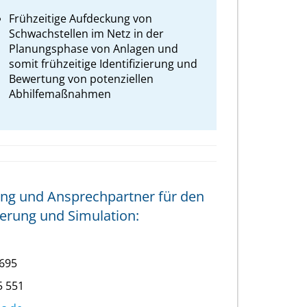
Frühzeitige Aufdeckung von
Schwachstellen im Netz in der
Planungsphase von Anlagen und
somit frühzeitige Identifizierung und
Bewertung von potenziellen
Abhilfemaßnahmen
ng und Ansprechpartner für den
ierung und Simulation:
-695
5 551