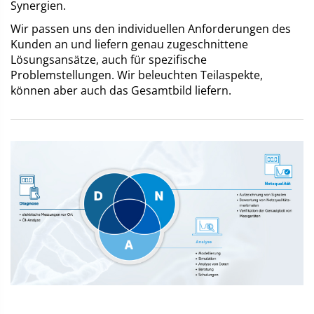
Synergien.
Wir passen uns den individuellen Anforderungen des
m
Kunden an und liefern genau zugeschnittene
Lösungsansätze, auch für spezifische
Problemstellungen. Wir beleuchten Teilaspekte,
können aber auch das Gesamtbild liefern.
m