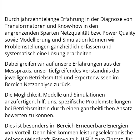
Durch jahrzehntelange Erfahrung in der Diagnose von
Transformatoren und Know-how in den
angrenzenden Sparten Netzqualität bzw. Power Quality
sowie Modellierung und Simulation können wir
Problemstellungen ganzheitlich erfassen und
systematisch eine Lösung erarbeiten.
Dabei greifen wir auf unsere Erfahrungen aus der
Messpraxis, unser tiefgreifendes Verständnis der
jeweiligen Betriebsmittel und Expertenwissen im
Bereich Netzanalyse zurück.
Die Möglichkeit, Modelle und Simulationen
anzufertigen, hilft uns, spezifische Problemstellungen
bei Betriebsmitteln durch einen ganzheitlichen Ansatz
bewerten zu können.
Dies ist besonders im Bereich Erneuerbare Energien
von Vorteil. Denn hier kommen leistungselektronische
Anlagen (Windkraft, Fotovoltaik, HGÜ) zum Einsatz, für