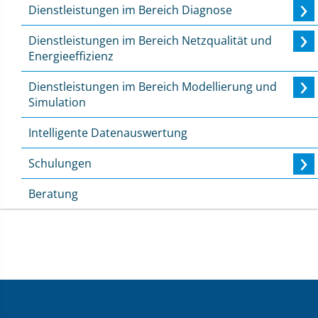
Dienstleistungen im Bereich Diagnose
Dienstleistungen im Bereich Netzqualität und
Energieeffizienz
Dienstleistungen im Bereich Modellierung und
Simulation
Intelligente Datenauswertung
Schulungen
Beratung