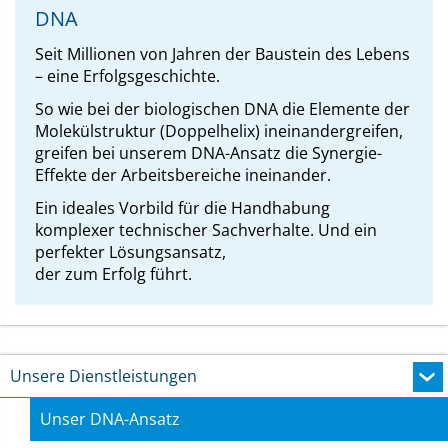
DNA
Seit Millionen von Jahren der Baustein des Lebens
– eine Erfolgsgeschichte.
So wie bei der biologischen DNA die Elemente der
Molekülstruktur (Doppelhelix) ineinandergreifen,
greifen bei unserem DNA-Ansatz die Synergie-
Effekte der Arbeitsbereiche ineinander.
Ein ideales Vorbild für die Handhabung
komplexer technischer Sachverhalte. Und ein
perfekter Lösungsansatz,
der zum Erfolg führt.
Unsere Dienstleistungen
Unser DNA-Ansatz