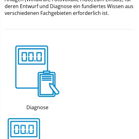
deren Entwurf und Diagnose ein fundiertes Wissen aus
verschiedenen Fachgebieten erforderlich ist.
Diagnose