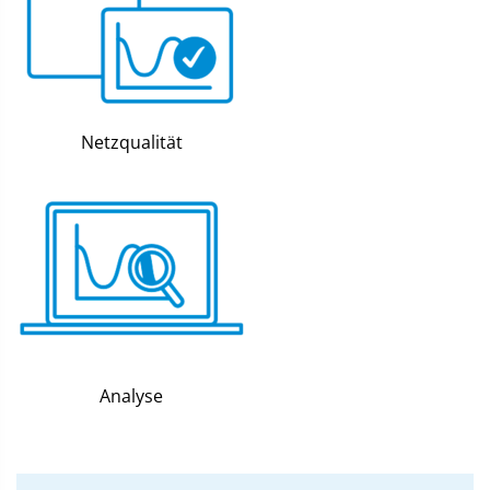
Netzqualität
Analyse