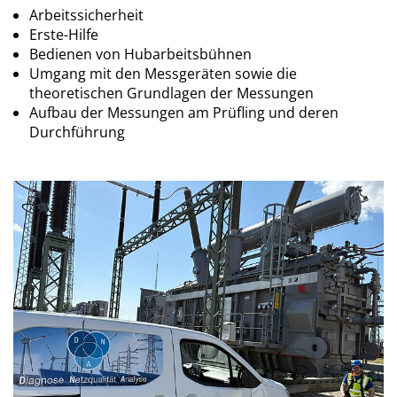
Arbeitssicherheit
Erste-Hilfe
Bedienen von Hubarbeitsbühnen
Umgang mit den Messgeräten sowie die
theoretischen Grundlagen der Messungen
Aufbau der Messungen am Prüfling und deren
Durchführung