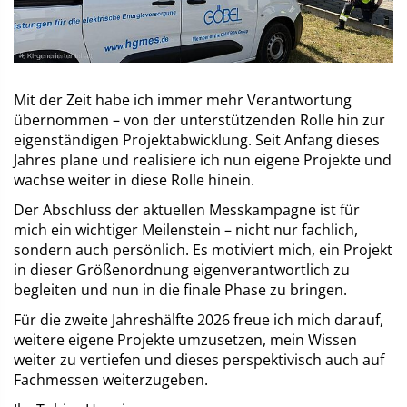
Mit der Zeit habe ich immer mehr Verantwortung
übernommen – von der unterstützenden Rolle hin zur
eigenständigen Projektabwicklung. Seit Anfang dieses
Jahres plane und realisiere ich nun eigene Projekte und
wachse weiter in diese Rolle hinein.
Der Abschluss der aktuellen Messkampagne ist für
mich ein wichtiger Meilenstein – nicht nur fachlich,
sondern auch persönlich. Es motiviert mich, ein Projekt
in dieser Größenordnung eigenverantwortlich zu
begleiten und nun in die finale Phase zu bringen.
Für die zweite Jahreshälfte 2026 freue ich mich darauf,
weitere eigene Projekte umzusetzen, mein Wissen
weiter zu vertiefen und dieses perspektivisch auch auf
Fachmessen weiterzugeben.