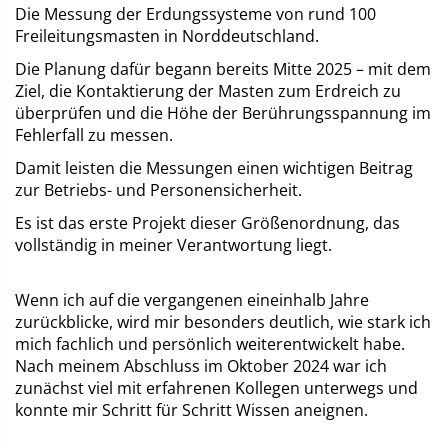
Die Messung der Erdungssysteme von rund 100
Freileitungsmasten in Norddeutschland.
Die Planung dafür begann bereits Mitte 2025 – mit dem
Ziel, die Kontaktierung der Masten zum Erdreich zu
überprüfen und die Höhe der Berührungsspannung im
Fehlerfall zu messen.
Damit leisten die Messungen einen wichtigen Beitrag
zur Betriebs- und Personensicherheit.
Es ist das erste Projekt dieser Größenordnung, das
vollständig in meiner Verantwortung liegt.
Wenn ich auf die vergangenen eineinhalb Jahre
zurückblicke, wird mir besonders deutlich, wie stark ich
mich fachlich und persönlich weiterentwickelt habe.
Nach meinem Abschluss im Oktober 2024 war ich
zunächst viel mit erfahrenen Kollegen unterwegs und
konnte mir Schritt für Schritt Wissen aneignen.