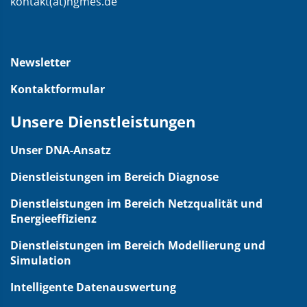
kontakt(at)hgmes.de
Newsletter
Kontaktformular
Unsere Dienstleistungen
Unser DNA-Ansatz
Dienstleistungen im Bereich Diagnose
Dienstleistungen im Bereich Netzqualität und
Energieeffizienz
Dienstleistungen im Bereich Modellierung und
Simulation
Intelligente Datenauswertung