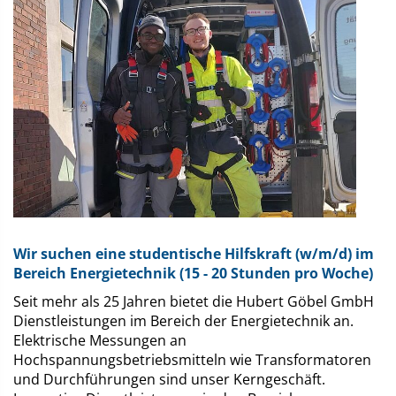
m
m
Wir suchen eine studentische Hilfskraft (w/m/d) im
Bereich Energietechnik (15 - 20 Stunden pro Woche)
Seit mehr als 25 Jahren bietet die Hubert Göbel GmbH
Dienstleistungen im Bereich der Energietechnik an.
Elektrische Messungen an
Hochspannungsbetriebsmitteln wie Transformatoren
und Durchführungen sind unser Kerngeschäft.