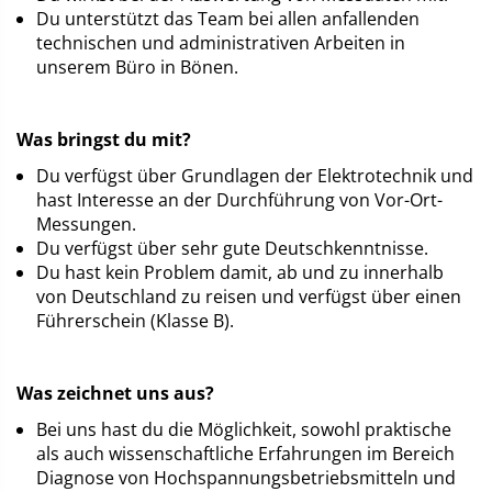
Du unterstützt das Team bei allen anfallenden
technischen und administrativen Arbeiten in
unserem Büro in Bönen.
Was bringst du mit?
Du verfügst über Grundlagen der Elektrotechnik und
hast Interesse an der Durchführung von Vor-Ort-
Messungen.
Du verfügst über sehr gute Deutschkenntnisse.
Du hast kein Problem damit, ab und zu innerhalb
von Deutschland zu reisen und verfügst über einen
Führerschein (Klasse B).
Was zeichnet uns aus?
Bei uns hast du die Möglichkeit, sowohl praktische
als auch wissenschaftliche Erfahrungen im Bereich
Diagnose von Hochspannungsbetriebsmitteln und