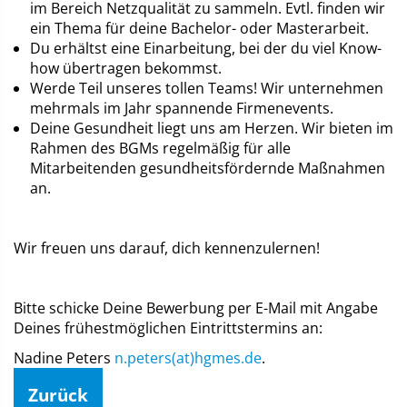
im Bereich Netzqualität zu sammeln. Evtl. finden wir
ein Thema für deine Bachelor- oder Masterarbeit.
Du erhältst eine Einarbeitung, bei der du viel Know-
how übertragen bekommst.
Werde Teil unseres tollen Teams! Wir unternehmen
mehrmals im Jahr spannende Firmenevents.
Deine Gesundheit liegt uns am Herzen. Wir bieten im
Rahmen des BGMs regelmäßig für alle
Mitarbeitenden gesundheitsfördernde Maßnahmen
an.
Wir freuen uns darauf, dich kennenzulernen!
Bitte schicke Deine Bewerbung per E-Mail mit Angabe
Deines frühestmöglichen Eintrittstermins an:
Nadine Peters
n.peters(at)hgmes.de
.
Zurück