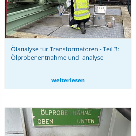
Ölanalyse für Transformatoren - Teil 3:
Ölprobenentnahme und -analyse
weiterlesen