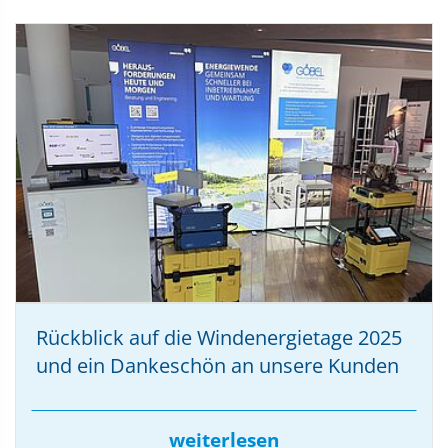
Rückblick auf die Windenergietage 2025
und ein Dankeschön an unsere Kunden
weiterlesen