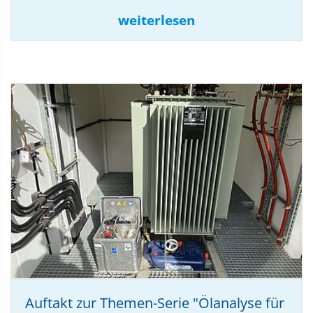
weiterlesen
Auftakt zur Themen-Serie "Ölanalyse für