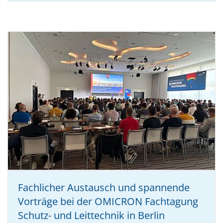
Fachlicher Austausch und spannende
Vorträge bei der OMICRON Fachtagung
Schutz- und Leittechnik in Berlin