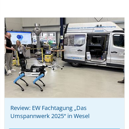
Review: EW Fachtagung „Das
Umspannwerk 2025“ in Wesel