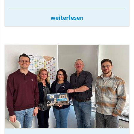
weiterlesen