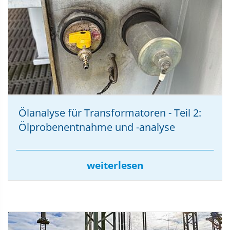
Ölanalyse für Transformatoren - Teil 2:
Ölprobenentnahme und -analyse
weiterlesen