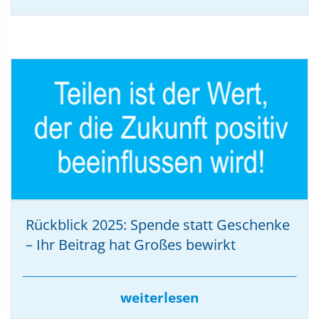
Rückblick 2025: Spende statt Geschenke
– Ihr Beitrag hat Großes bewirkt
weiterlesen