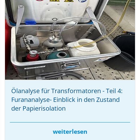
Ölanalyse für Transformatoren - Teil 4:
Furananalyse- Einblick in den Zustand
der Papierisolation
weiterlesen