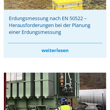
Erdungsmessung nach EN 50522 –
Herausforderungen bei der Planung
einer Erdungsmessung
weiterlesen