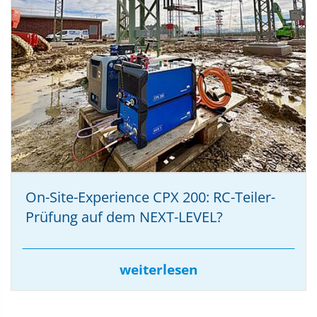
On-Site-Experience CPX 200: RC-Teiler-
Prüfung auf dem NEXT-LEVEL?
weiterlesen