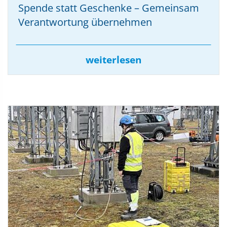
Spende statt Geschenke – Gemeinsam
Verantwortung übernehmen
weiterlesen